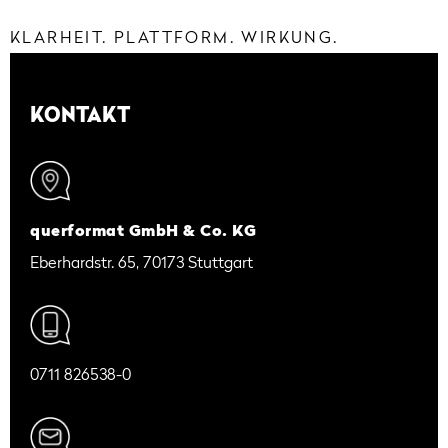
KLARHEIT. PLATTFORM. WIRKUNG.
KONTAKT
querformat GmbH & Co. KG
Eberhardstr. 65, 70173 Stuttgart
0711 826538-0