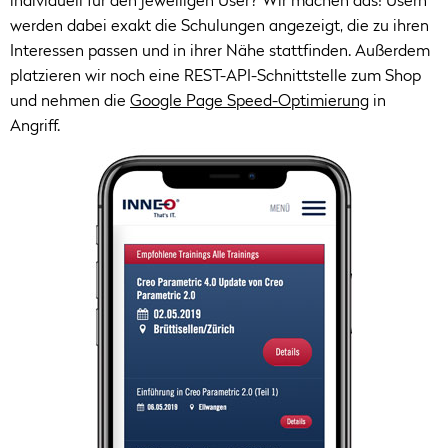
individuell für den jeweiligen User? Wir machen das! Usern
werden dabei exakt die Schulungen angezeigt, die zu ihren
Interessen passen und in ihrer Nähe stattfinden. Außerdem
platzieren wir noch eine REST-API-Schnittstelle zum Shop
und nehmen die
Google Page Speed-Optimierung
in
Angriff.