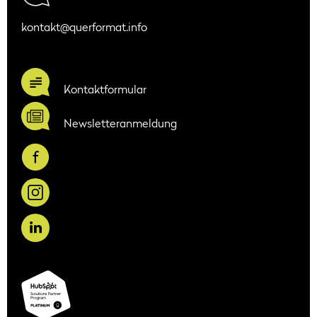
kontakt@querformat.info
Kontaktformular
Newsletteranmeldung