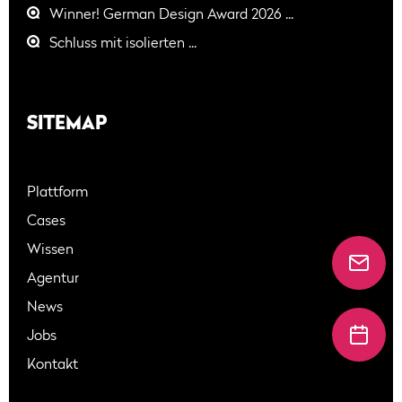
Winner! German Design Award 2026 ...
Schluss mit isolierten ...
SITEMAP
Plattform
Cases
Wissen
Agentur
News
Jobs
Kontakt