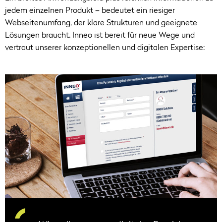
jedem einzelnen Produkt – bedeutet ein riesiger
Webseitenumfang, der klare Strukturen und geeignete
Lösungen braucht. Inneo ist bereit für neue Wege und
vertraut unserer konzeptionellen und digitalen Expertise: