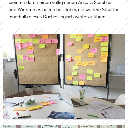
kreieren damit einen völlig neuen Ansatz. Scribbles
und Wireframes helfen uns dabei, die weitere Struktur
innerhalb dieses Daches logisch weiterzuführen.