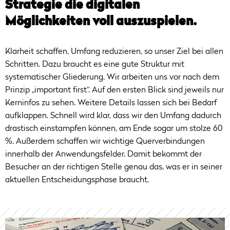
Strategie die digitalen
Möglichkeiten voll auszuspielen.
Klarheit schaffen, Umfang reduzieren, so unser Ziel bei allen
Schritten. Dazu braucht es eine gute Struktur mit
systematischer Gliederung. Wir arbeiten uns vor nach dem
Prinzip „important first“. Auf den ersten Blick sind jeweils nur
Kerninfos zu sehen. Weitere Details lassen sich bei Bedarf
aufklappen. Schnell wird klar, dass wir den Umfang dadurch
drastisch einstampfen können, am Ende sogar um stolze 60
%. Außerdem schaffen wir wichtige Querverbindungen
innerhalb der Anwendungsfelder. Damit bekommt der
Besucher an der richtigen Stelle genau das, was er in seiner
aktuellen Entscheidungsphase braucht.