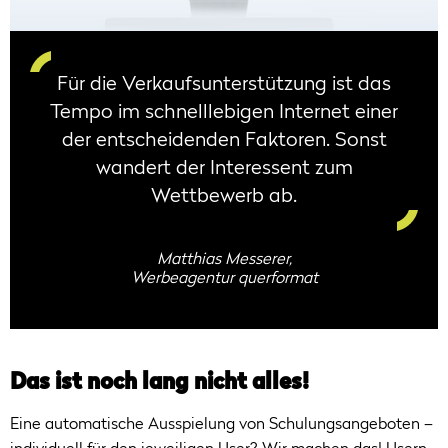
Für die Verkaufsunterstützung ist das
Tempo im schnelllebigen Internet einer
der entscheidenden Faktoren. Sonst
wandert der Interessent zum
Wettbewerb ab.
Matthias Messerer,
Werbeagentur querformat
Das ist noch lang nicht alles!
Eine automatische Ausspielung von Schulungsangeboten –