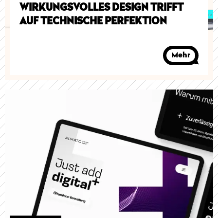
WIRKUNGSVOLLES DESIGN TRIFFT
AUF TECHNISCHE PERFEKTION
Mehr