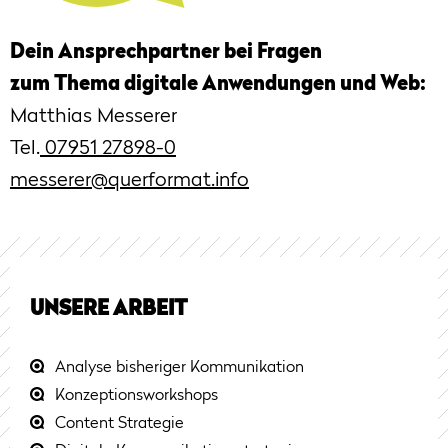
Dein Ansprechpartner bei Fragen
zum Thema digitale Anwendungen und Web:
Matthias Messerer
Tel.
07951 27898-0
messerer@querformat.info
UNSERE ARBEIT
Analyse bisheriger Kommunikation
Konzeptionsworkshops
Content Strategie