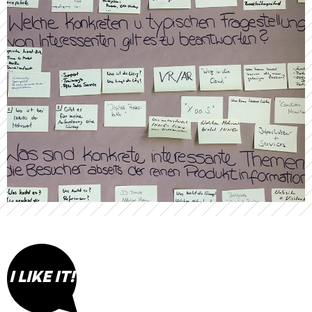
I LIKE IT!