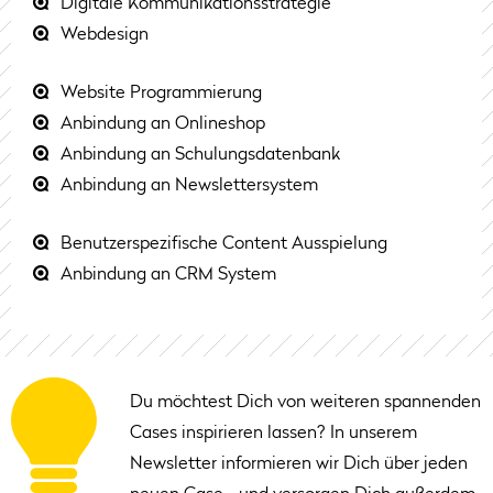
Digitale Kommunikationsstrategie
Webdesign
Website Programmierung
Anbindung an Onlineshop
Anbindung an Schulungsdatenbank
Anbindung an Newslettersystem
Benutzerspezifische Content Ausspielung
Anbindung an CRM System
Du möchtest Dich von weiteren spannenden
Cases inspirieren lassen? In unserem
Newsletter informieren wir Dich über jeden