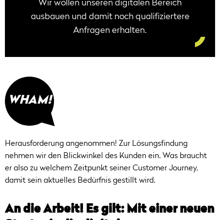
Wir wollen unseren digitalen Bereich
ausbauen und damit noch qualifiziertere
Anfragen erhalten.
WHAM!
Herausforderung angenommen! Zur Lösungsfindung
nehmen wir den Blickwinkel des Kunden ein. Was braucht
er also zu welchem Zeitpunkt seiner Customer Journey,
damit sein aktuelles Bedürfnis gestillt wird.
An die Arbeit! Es gilt: Mit einer neuen