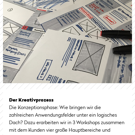
Der Kreativprozess
Die Konzeptionsphase: Wie bringen wir die
zahlreichen Anwendungsfelder unter ein logisches
Dach? Dazu erarbeiten wir in 3 Workshops zusammen
mit dem Kunden vier große Hauptbereiche und