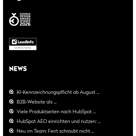
NEWS
KI-Kennzeichnungspflicht ab August ...
B2B-Website als ...
Viele Produktseiten nach HubSpot ...
HubSpot AEO einrichten und nutzen: ...
Neu im Team: Ferit schraubt nicht ...