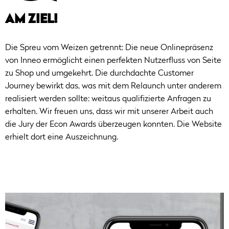
AM ZIEL!
Die Spreu vom Weizen getrennt: Die neue Onlinepräsenz
von Inneo ermöglicht einen perfekten Nutzerfluss von Seite
zu Shop und umgekehrt. Die durchdachte Customer
Journey bewirkt das, was mit dem Relaunch unter anderem
realisiert werden sollte: weitaus qualifizierte Anfragen zu
erhalten. Wir freuen uns, dass wir mit unserer Arbeit auch
die Jury der Econ Awards überzeugen konnten. Die Website
erhielt dort eine Auszeichnung.