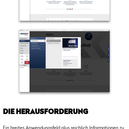
DIE HERAUSFORDERUNG
Ein breites Anwendungsfeld plus reichlich Informationen zu