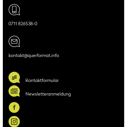
0711 826538-0
kontakt@querformat.info
Kontaktformular
Newsletteranmeldung