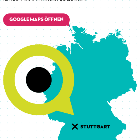
Sie auch bei uns herzlich willkommen!
GOOGLE MAPS ÖFFNEN