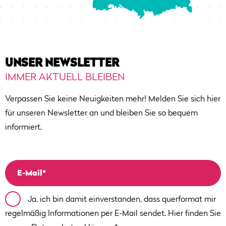
UNSER NEWSLETTER
IMMER AKTUELL BLEIBEN
Verpassen Sie keine Neuigkeiten mehr! Melden Sie sich hier
für unseren Newsletter an und bleiben Sie so bequem
informiert.
Ja, ich bin damit einverstanden, dass querformat mir
regelmäßig Informationen per E-Mail sendet. Hier finden Sie