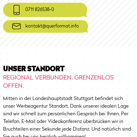
0711 826538-0
kontakt@querformat.info
UNSER STANDORT
REGIONAL VERBUNDEN. GRENZENLOS
OFFEN.
Mitten in der Landeshauptstadt Stuttgart befindet sich
unser Werbeagentur Standort. Dank unserer idealen Lage
sind wir schnell zum persönlichen Gespräch bei Ihnen. Per
Telefon, E-Mail oder Videokonferenz überbrücken wir in
Bruchteilen einer Sekunde jede Distanz. Und natürlich sind