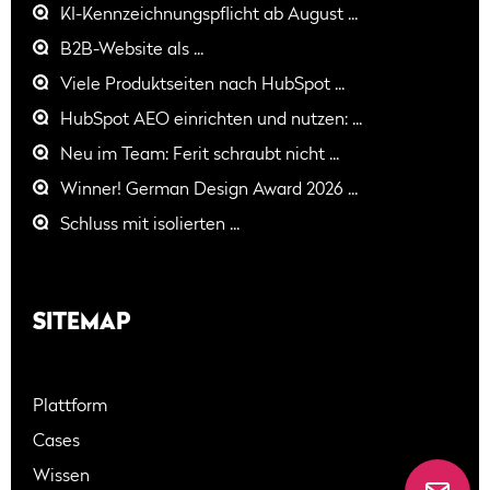
KI-Kennzeichnungspflicht ab August ...
B2B-Website als ...
Viele Produktseiten nach HubSpot ...
HubSpot AEO einrichten und nutzen: ...
Neu im Team: Ferit schraubt nicht ...
Winner! German Design Award 2026 ...
Schluss mit isolierten ...
SITEMAP
Plattform
Cases
Wissen