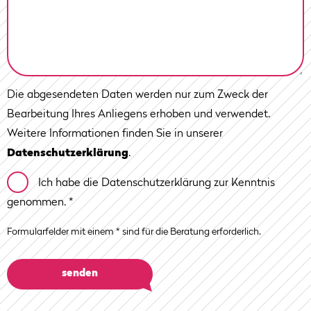
Die abgesendeten Daten werden nur zum Zweck der
Bearbeitung Ihres Anliegens erhoben und verwendet.
Weitere Informationen finden Sie in unserer
Datenschutzerklärung
.
Ich habe die Datenschutzerklärung zur Kenntnis
genommen.
*