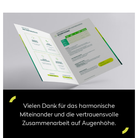
Vielen Dank für das harmonische
Miteinander und die vertrauensvolle
Zusammenarbeit auf Augenhöhe.