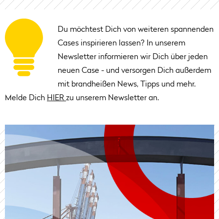
Du möchtest Dich von weiteren spannenden
Cases inspirieren lassen? In unserem
Newsletter informieren wir Dich über jeden
neuen Case - und versorgen Dich außerdem
mit brandheißen News, Tipps und mehr.
Melde Dich
HIER
zu unserem Newsletter an.