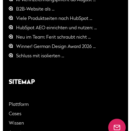
KI-Kennzeichnungspflicht ab August ...
B2B-Website als ...
Viele Produktseiten nach HubSpot ...
HubSpot AEO einrichten und nutzen: ...
Neu im Team: Ferit schraubt nicht ...
Winner! German Design Award 2026 ...
Schluss mit isolierten ...
SITEMAP
Plattform
Cases
Wissen