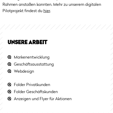
Rahmen anstoßen konnten. Mehr zu unserem digitalen
Pilotprojekt findest du
hier
.
UNSERE ARBEIT
Markenentwicklung
Geschäftsausstattung
Webdesign
Folder Privatkunden
Folder Geschäftskunden
Anzeigen und Flyer für Aktionen