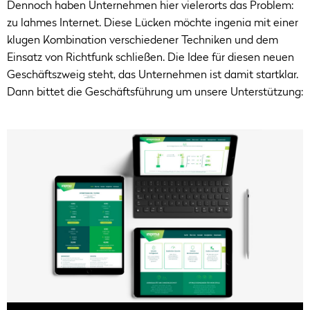
Dennoch haben Unternehmen hier vielerorts das Problem:
zu lahmes Internet. Diese Lücken möchte ingenia mit einer
klugen Kombination verschiedener Techniken und dem
Einsatz von Richtfunk schließen. Die Idee für diesen neuen
Geschäftszweig steht, das Unternehmen ist damit startklar.
Dann bittet die Geschäftsführung um unsere Unterstützung: