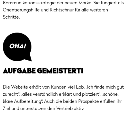
Kommunikationsstrategie der neuen Marke. Sie fungiert als
Orientierungshilfe und Richtschnur für alle weiteren
Schritte.
OHA!
AUFGABE GEMEISTERT!
Die Website erhält von Kunden viel Lob. „Ich finde mich gut
zurecht“, „alles verständlich erklärt und platziert“, „schöne,
klare Aufbereitung“. Auch die beiden Prospekte erfüllen ihr
Ziel und unterstützen den Vertrieb aktiv.