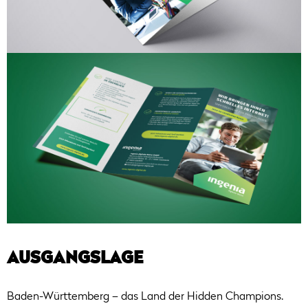
AUSGANGSLAGE
Baden-Württemberg – das Land der Hidden Champions.