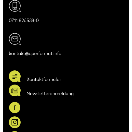
0711 826538-0
kontakt@querformat.info
Kontaktformular
Newsletteranmeldung