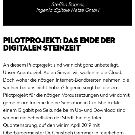
Steffen Bögner,
ingenia digitale Netze GmbH
PILOTPROJEKT: DAS ENDE DER
DIGITALEN STEINZEIT
An diesem Pilotprojekt sind wir nicht ganz unbeteiligt.
Unser Agenturziel: Adieu Server, wir wollen in die Cloud.
Doch woher die nötigen Internet-Bandbreiten nehmen, die
wir hier bei uns nicht haben? Ingenia sorgt bei diesem
Pilotprojekt für die nötigen Voraussetzungen und wir damit
gemeinsam für eine kleine Sensation in Crailsheim: Mit
einem Gigabit pro Sekunde beim Up- und Download sind
wir nun die Schnellsten der Stadt. Ein digitaler
Quantensprung, auf den wir im April 2019 mit
Oberbürgermeister Dr. Christoph Grimmer in feierlichem