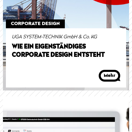
CORPORATE DESIGN
UGA SYSTEM-TECHNIK GmbH & Co. KG
WIE EIN EIGENSTÄNDIGES
CORPORATE DESIGN ENTSTEHT
Mehr