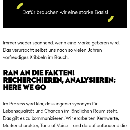
Dafür brauchen wir eine starke Basis!
Immer wieder spannend, wenn eine Marke geboren wird.
Das verursacht selbst uns nach so vielen Jahren
vorfreudiges Kribbeln im Bauch.
RAN AN DIE FAKTEN!
RECHERCHIEREN, ANALYSIEREN:
HERE WE GO
Im Prozess wird klar, dass ingenia synonym für
Lebensqualität und Chancen im ländlichen Raum steht.
Das gilt es zu kommunizieren. Wir erarbeiten Kernwerte,
Markencharakter, Tone of Voice – und darauf aufbauend die