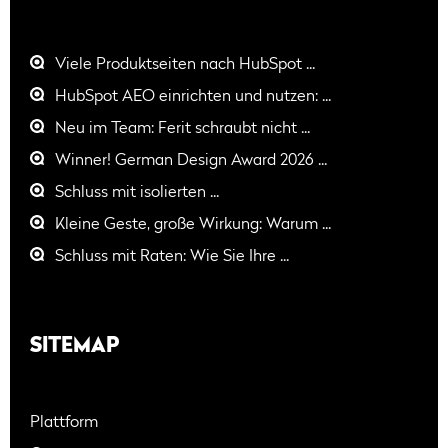
Viele Produktseiten nach HubSpot ...
HubSpot AEO einrichten und nutzen: ...
Neu im Team: Ferit schraubt nicht ...
Winner! German Design Award 2026 ...
Schluss mit isolierten ...
Kleine Geste, große Wirkung: Warum ...
Schluss mit Raten: Wie Sie Ihre ...
SITEMAP
Plattform