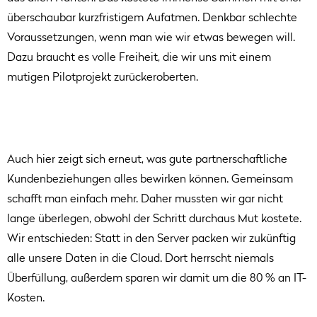
überschaubar kurzfristigem Aufatmen. Denkbar schlechte
Voraussetzungen, wenn man wie wir etwas bewegen will.
Dazu braucht es volle Freiheit, die wir uns mit einem
mutigen Pilotprojekt zurückeroberten.
Auch hier zeigt sich erneut, was gute partnerschaftliche
Kundenbeziehungen alles bewirken können. Gemeinsam
schafft man einfach mehr. Daher mussten wir gar nicht
lange überlegen, obwohl der Schritt durchaus Mut kostete.
Wir entschieden: Statt in den Server packen wir zukünftig
alle unsere Daten in die Cloud. Dort herrscht niemals
Überfüllung, außerdem sparen wir damit um die 80 % an IT-
Kosten.