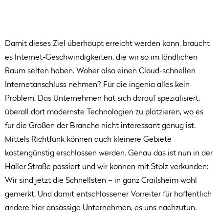
Damit dieses Ziel überhaupt erreicht werden kann, braucht
es Internet-Geschwindigkeiten, die wir so im ländlichen
Raum selten haben. Woher also einen Cloud-schnellen
Internetanschluss nehmen? Für die ingenia alles kein
Problem. Das Unternehmen hat sich darauf spezialisiert,
überall dort modernste Technologien zu platzieren, wo es
für die Großen der Branche nicht interessant genug ist.
Mittels Richtfunk können auch kleinere Gebiete
kostengünstig erschlossen werden. Genau das ist nun in der
Haller Straße passiert und wir können mit Stolz verkünden:
Wir sind jetzt die Schnellsten – in ganz Crailsheim wohl
gemerkt. Und damit entschlossener Vorreiter für hoffentlich
andere hier ansässige Unternehmen, es uns nachzutun.