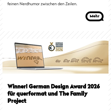
feinen Nerdhumor zwischen den Zeilen.
Mehr
Winner! German Design Award 2026
für querformat und The Family
Project