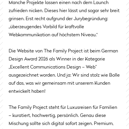
Manche Projekte lassen einen nach dem Launch
zufrieden nicken. Dieses hier lässt und sogar sehr breit
grinsen. Erst recht aufgrund der Jurybegründung:
„überzeugendes Vorbild für kraftvolle
Webkommunikation auf höchstem Niveau.“
Die Website von The Family Project ist beim German
Design Award 2026 als Winner in der Kategorie
„Excellent Communications Design – Web”
ausgezeichnet worden. Und ja: Wir sind stolz wie Bolle
auf das, was wir gemeinsam mit unserem Kunden
entwickelt haben!
The Family Project steht für Luxusreisen für Familien
– kuratiert, hochwertig, persönlich. Genau diese
Mischung sollte sich digital sofort zeigen. Premium,