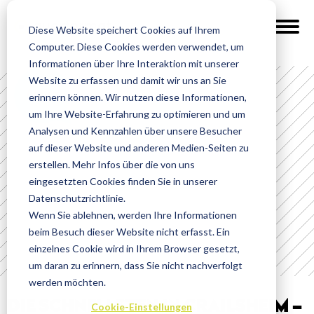
Diese Website speichert Cookies auf Ihrem
Computer. Diese Cookies werden verwendet, um
Informationen über Ihre Interaktion mit unserer
Website zu erfassen und damit wir uns an Sie
News
erinnern können. Wir nutzen diese Informationen,
um Ihre Website-Erfahrung zu optimieren und um
Analysen und Kennzahlen über unsere Besucher
auf dieser Website und anderen Medien-Seiten zu
erstellen. Mehr Infos über die von uns
eingesetzten Cookies finden Sie in unserer
Datenschutzrichtlinie.
Wenn Sie ablehnen, werden Ihre Informationen
beim Besuch dieser Website nicht erfasst. Ein
einzelnes Cookie wird in Ihrem Browser gesetzt,
um daran zu erinnern, dass Sie nicht nachverfolgt
werden möchten.
DIE SCHNELLSTEN IN CRAILSHEIM –
Cookie-Einstellungen