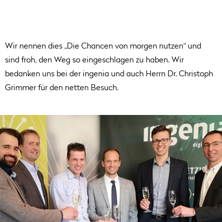
Wir nennen dies „Die Chancen von morgen nutzen“ und
sind froh, den Weg so eingeschlagen zu haben. Wir
bedanken uns bei der ingenia und auch Herrn Dr. Christoph
Grimmer für den netten Besuch.