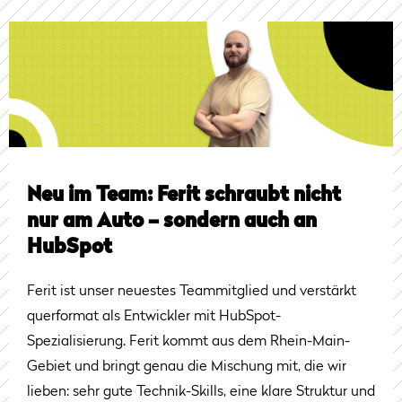
Neu im Team: Ferit schraubt nicht
nur am Auto – sondern auch an
HubSpot
Ferit ist unser neuestes Teammitglied und verstärkt
querformat als Entwickler mit HubSpot-
Spezialisierung. Ferit kommt aus dem Rhein-Main-
Gebiet und bringt genau die Mischung mit, die wir
lieben: sehr gute Technik-Skills, eine klare Struktur und