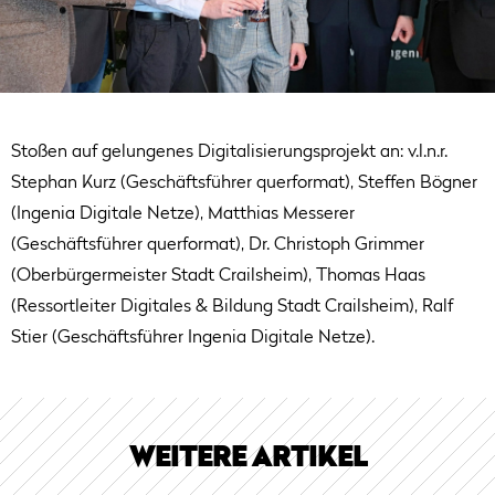
Stoßen auf gelungenes Digitalisierungsprojekt an: v.l.n.r.
Stephan Kurz (Geschäftsführer querformat), Steffen Bögner
(Ingenia Digitale Netze), Matthias Messerer
(Geschäftsführer querformat), Dr. Christoph Grimmer
(Oberbürgermeister Stadt Crailsheim), Thomas Haas
(Ressortleiter Digitales & Bildung Stadt Crailsheim), Ralf
Stier (Geschäftsführer Ingenia Digitale Netze).
WEITERE ARTIKEL