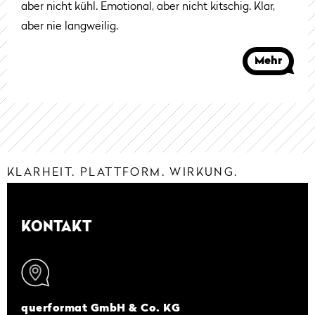
aber nicht kühl. Emotional, aber nicht kitschig. Klar,
aber nie langweilig.
Mehr
KLARHEIT. PLATTFORM. WIRKUNG.
KONTAKT
querformat GmbH & Co. KG