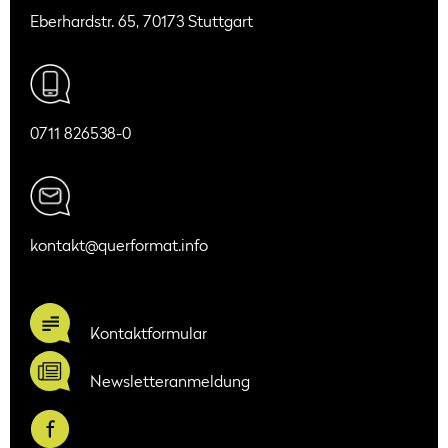
Eberhardstr. 65, 70173 Stuttgart
0711 826538-0
kontakt@querformat.info
Kontaktformular
Newsletteranmeldung