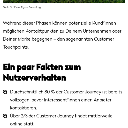
Quelle: Schlömer. Eigene Darstellung.
Während dieser Phasen können potenzielle Kund*innen
möglichen Kontaktpunkten zu Deinem Unternehmen oder
Deiner Marke begegnen – den sogenannten Customer
Touchpoints.
Ein paar Fakten zum
Nutzerverhalten
Durchschnittlich 80 % der Customer Journey ist bereits
vollzogen, bevor Interessent*innen einen Anbieter
kontaktieren.
Über 2/3 der Customer Journey findet mittlerweile
online statt.