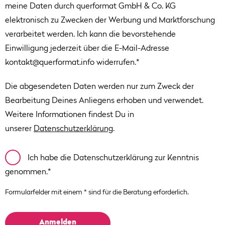
meine Daten durch querformat GmbH & Co. KG
elektronisch zu Zwecken der Werbung und Marktforschung
verarbeitet werden. Ich kann die bevorstehende
Einwilligung jederzeit über die E-Mail-Adresse
kontakt@querformat.info widerrufen.
*
Die abgesendeten Daten werden nur zum Zweck der
Bearbeitung Deines Anliegens erhoben und verwendet.
Weitere Informationen findest Du in
unserer
Datenschutzerklärung
.
Ich habe die Datenschutzerklärung zur Kenntnis
genommen.
*