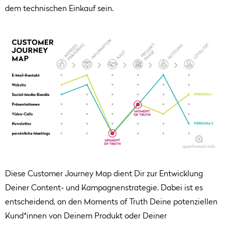
dem technischen Einkauf sein.
Diese Customer Journey Map dient Dir zur Entwicklung
Deiner Content- und Kampagnenstrategie. Dabei ist es
entscheidend, an den Moments of Truth Deine potenziellen
Kund*innen von Deinem Produkt oder Deiner