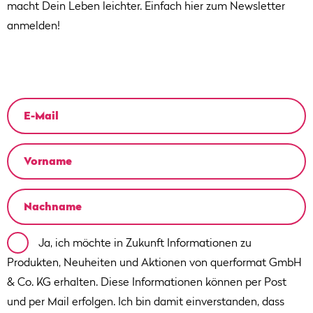
macht Dein Leben leichter. Einfach hier zum Newsletter
anmelden!
Ja, ich möchte in Zukunft Informationen zu
Produkten, Neuheiten und Aktionen von querformat GmbH
& Co. KG erhalten. Diese Informationen können per Post
und per Mail erfolgen. Ich bin damit einverstanden, dass