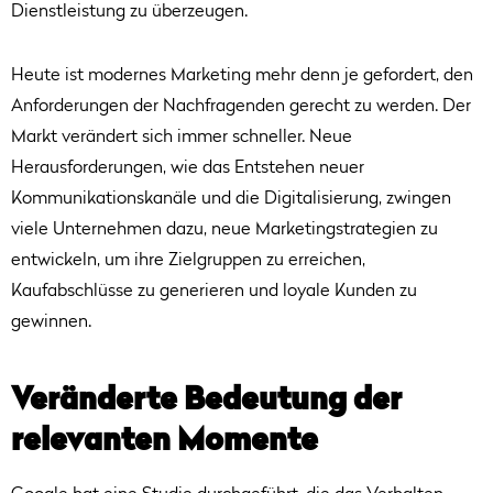
Dienstleistung zu überzeugen.
Heute ist modernes Marketing mehr denn je gefordert, den
Anforderungen der Nachfragenden gerecht zu werden. Der
Markt verändert sich immer schneller. Neue
Herausforderungen, wie das Entstehen neuer
Kommunikationskanäle und die Digitalisierung, zwingen
viele Unternehmen dazu, neue Marketingstrategien zu
entwickeln, um ihre Zielgruppen zu erreichen,
Kaufabschlüsse zu generieren und loyale Kunden zu
gewinnen.
Veränderte Bedeutung der
relevanten Momente