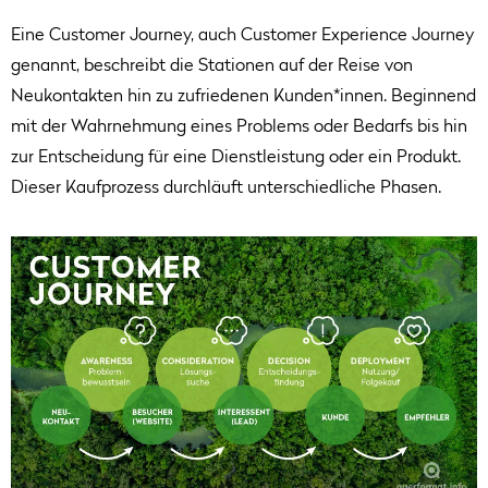
Eine Customer Journey, auch Customer Experience Journey
genannt, beschreibt die Stationen auf der Reise von
Neukontakten hin zu zufriedenen Kunden*innen. Beginnend
mit der Wahrnehmung eines Problems oder Bedarfs bis hin
zur Entscheidung für eine Dienstleistung oder ein Produkt.
Dieser Kaufprozess durchläuft unterschiedliche Phasen.