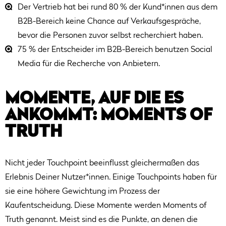
Der Vertrieb hat bei rund 80 % der Kund*innen aus dem
B2B-Bereich keine Chance auf Verkaufsgespräche,
bevor die Personen zuvor selbst recherchiert haben.
75 % der Entscheider im B2B-Bereich benutzen Social
Media für die Recherche von Anbietern.
MOMENTE, AUF DIE ES
ANKOMMT: MOMENTS OF
TRUTH
Nicht jeder Touchpoint beeinflusst gleichermaßen das
Erlebnis Deiner Nutzer*innen. Einige Touchpoints haben für
sie eine höhere Gewichtung im Prozess der
Kaufentscheidung. Diese Momente werden Moments of
Truth genannt. Meist sind es die Punkte, an denen die