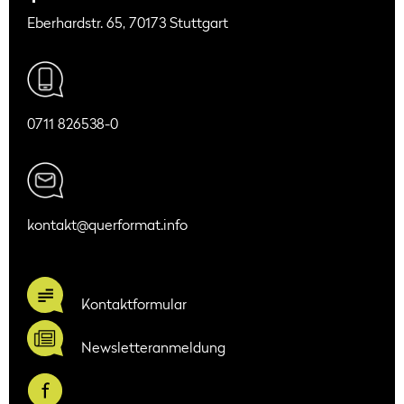
Eberhardstr. 65, 70173 Stuttgart
0711 826538-0
kontakt@querformat.info
Kontaktformular
Newsletteranmeldung