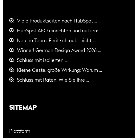
Viele Produktseiten nach HubSpot ...
HubSpot AEO einrichten und nutzen: ...
Neu im Team: Ferit schraubt nicht ...
Winner! German Design Award 2026 ...
Schluss mit isolierten ...
Kleine Geste, große Wirkung: Warum ...
Schluss mit Raten: Wie Sie Ihre ...
SITEMAP
Plattform