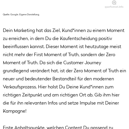
Quelle: Google. Eigene Darstellung.
Dein Marketing hat das Ziel, Kund*innen zu einem Moment
zu erreichen, in dem Du die Kaufentscheidung positiv
beeinflussen kannst. Dieser Moment ist heutzutage meist
nicht mehr der First Moment of Truth, sondern der Zero
Moment of Truth. Da sich die Customer Journey
grundlegend verändert hat, ist der Zero Moment of Truth ein
neuer und bedeutender Bestandteil für den modernen
Verkaufsprozess. Hier holst Du Deine Kund*innen zum
richtigen Zeitpunkt und am richtigen Ort ab. Gib ihm hier
die für ihn relevanten Infos und setze Impulse mit Deiner
Kampagne!
Erste Anhaltspunkte, welchen Content Du passend zu