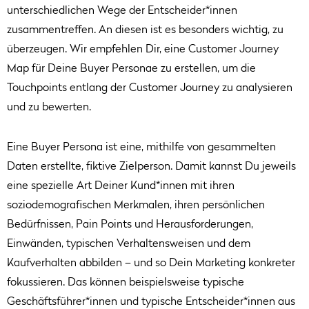
unterschiedlichen Wege der Entscheider*innen
zusammentreffen. An diesen ist es besonders wichtig, zu
überzeugen. Wir empfehlen Dir, eine Customer Journey
Map für Deine Buyer Personae zu erstellen, um die
Touchpoints entlang der Customer Journey zu analysieren
und zu bewerten.
Eine Buyer Persona ist eine, mithilfe von gesammelten
Daten erstellte, fiktive Zielperson. Damit kannst Du jeweils
eine spezielle Art Deiner Kund*innen mit ihren
soziodemografischen Merkmalen, ihren persönlichen
Bedürfnissen, Pain Points und Herausforderungen,
Einwänden, typischen Verhaltensweisen und dem
Kaufverhalten abbilden – und so Dein Marketing konkreter
fokussieren. Das können beispielsweise typische
Geschäftsführer*innen und typische Entscheider*innen aus