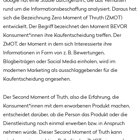
Google hat eine Studie durchgeführt, die das Verhalten
rund um die Informationsbeschaffung analysiert. Daraus hat
sich die Bezeichnung Zero Moment of Thruth (ZMOT)
entwickelt. Der Begriff bezeichnet den Moment BEVOR
Konsument*innen ihre Kaufentscheidung treffen. Der
ZMOT, der Moment in dem sich Interessierte ihre
Informationen in Form von z. B. Bewertungen,
Blogbeiträgen oder Social Media einholen, wird im
modernen Marketing als ausschlaggebender für die
Kaufentscheidung angesehen.
Der Second Moment of Truth, also die Erfahrung, die
Konsument*innen mit dem erworbenen Produkt machen,
entscheidet darüber, ob die Person das Produkt oder die
Dienstleistung noch einmal erwerben bzw. in Anspruch
nehmen würde. Dieser Second Moment of Truth kann