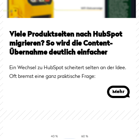
Viele Produktseiten nach HubSpot
migrieren? So wird die Content-
Übernahme deutlich einfacher
Ein Wechsel zu HubSpot scheitert selten an der Idee.
Oft bremst eine ganz praktische Frage:
Mehr