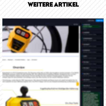
WEITERE ARTIKEL