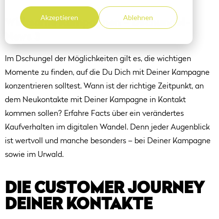
Akzeptieren
Ablehnen
Wirksame Kampagnen – Dschungel-
News 3
Im Dschungel der Möglichkeiten gilt es, die wichtigen
Momente zu finden, auf die Du Dich mit Deiner Kampagne
konzentrieren solltest. Wann ist der richtige Zeitpunkt, an
dem Neukontakte mit Deiner Kampagne in Kontakt
kommen sollen? Erfahre Facts über ein verändertes
Kaufverhalten im digitalen Wandel. Denn jeder Augenblick
ist wertvoll und manche besonders – bei Deiner Kampagne
sowie im Urwald.
DIE CUSTOMER JOURNEY
DEINER KONTAKTE