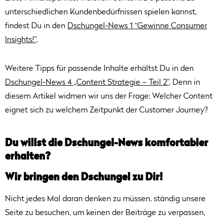
unterschiedlichen Kundenbedürfnissen spielen kannst,
findest Du in den
Dschungel-News 1 “Gewinne Consumer
Insights!”
.
Weitere Tipps für passende Inhalte erhältst Du in den
Dschungel-News 4 „Content Strategie – Teil 2”
. Denn in
diesem Artikel widmen wir uns der Frage: Welcher Content
eignet sich zu welchem Zeitpunkt der Customer Journey?
Du willst die Dschungel-News komfortabler
erhalten?
Wir bringen den Dschungel zu Dir!
Nicht jedes Mal daran denken zu müssen, ständig unsere
Seite zu besuchen, um keinen der Beiträge zu verpassen,