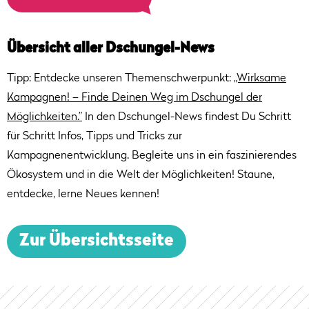
Übersicht aller Dschungel-News
Tipp: Entdecke unseren Themenschwerpunkt:
„Wirksame
Kampagnen! – Finde Deinen Weg im Dschungel der
Möglichkeiten.”
In den Dschungel-News findest Du Schritt
für Schritt Infos, Tipps und Tricks zur
Kampagnenentwicklung. Begleite uns in ein faszinierendes
Ökosystem und in die Welt der Möglichkeiten! Staune,
entdecke, lerne Neues kennen!
Zur Übersichtsseite