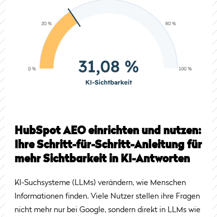
HubSpot AEO einrichten und nutzen:
Ihre Schritt-für-Schritt-Anleitung für
mehr Sichtbarkeit in KI-Antworten
KI-Suchsysteme (LLMs) verändern, wie Menschen
Informationen finden. Viele Nutzer stellen ihre Fragen
nicht mehr nur bei Google, sondern direkt in LLMs wie