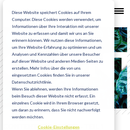
Diese Website speichert Cookies auf Ihrem
Computer. Diese Cookies werden verwendet, um
Informationen über Ihre Interaktion mit unserer
Website zu erfassen und damit wir uns an Sie
News
erinnern können. Wir nutzen diese Informationen,
um Ihre Website-Erfahrung zu optimieren und um
Analysen und Kennzahlen über unsere Besucher
auf dieser Website und anderen Medien-Seiten zu
erstellen. Mehr Infos über die von uns
eingesetzten Cookies finden Sie in unserer
Datenschutzrichtlinie.
Wenn Sie ablehnen, werden Ihre Informationen
beim Besuch dieser Website nicht erfasst. Ein
einzelnes Cookie wird in Ihrem Browser gesetzt,
um daran zu erinnern, dass Sie nicht nachverfolgt
werden möchten.
CONTENT STRATEGIE – TEIL 1
Cookie-Einstellungen