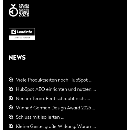
NEWS
Viele Produktseiten nach HubSpot ...
HubSpot AEO einrichten und nutzen: ...
Neu im Team: Ferit schraubt nicht ...
Winner! German Design Award 2026 ...
Schluss mit isolierten ...
Kleine Geste, große Wirkung: Warum ...