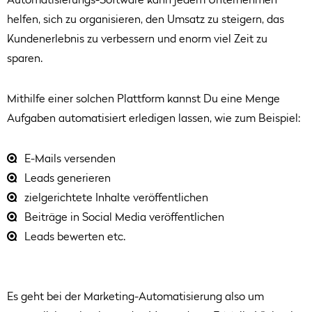
Automatisierungs-Software kann jedem Unternehmen
helfen, sich zu organisieren, den Umsatz zu steigern, das
Kundenerlebnis zu verbessern und enorm viel Zeit zu
sparen.
Mithilfe einer solchen Plattform kannst Du eine Menge
Aufgaben automatisiert erledigen lassen, wie zum Beispiel:
E-Mails versenden
Leads generieren
zielgerichtete Inhalte veröffentlichen
Beiträge in Social Media veröffentlichen
Leads bewerten etc.
Es geht bei der Marketing-Automatisierung also um