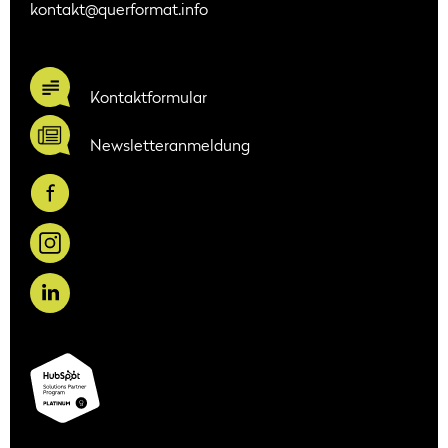
kontakt@querformat.info
Kontaktformular
Newsletteranmeldung