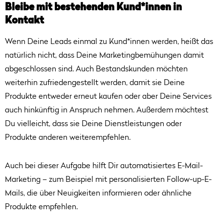
Bleibe mit bestehenden Kund*innen in
Kontakt
Wenn Deine Leads einmal zu Kund*innen werden, heißt das
natürlich nicht, dass Deine Marketingbemühungen damit
abgeschlossen sind. Auch Bestandskunden möchten
weiterhin zufriedengestellt werden, damit sie Deine
Produkte entweder erneut kaufen oder aber Deine Services
auch hinkünftig in Anspruch nehmen. Außerdem möchtest
Du vielleicht, dass sie Deine Dienstleistungen oder
Produkte anderen weiterempfehlen.
Auch bei dieser Aufgabe hilft Dir automatisiertes E-Mail-
Marketing – zum Beispiel mit personalisierten Follow-up-E-
Mails, die über Neuigkeiten informieren oder ähnliche
Produkte empfehlen.