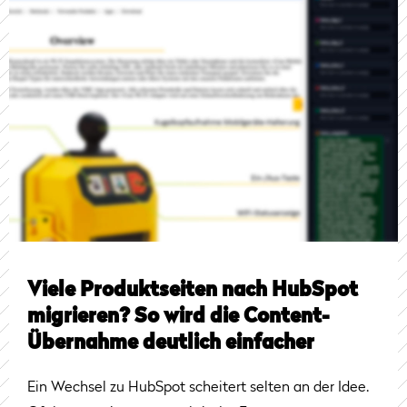
Viele Produktseiten nach HubSpot
migrieren? So wird die Content-
Übernahme deutlich einfacher
Ein Wechsel zu HubSpot scheitert selten an der Idee.