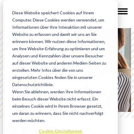
Diese Website speichert Cookies auf Ihrem
Computer. Diese Cookies werden verwendet, um
Informationen über Ihre Interaktion mit unserer
Website zu erfassen und damit wir uns an Sie
News
erinnern können. Wir nutzen diese Informationen,
um Ihre Website-Erfahrung zu optimieren und um
Analysen und Kennzahlen über unsere Besucher
auf dieser Website und anderen Medien-Seiten zu
erstellen. Mehr Infos über die von uns
eingesetzten Cookies finden Sie in unserer
Datenschutzrichtlinie.
Wenn Sie ablehnen, werden Ihre Informationen
beim Besuch dieser Website nicht erfasst. Ein
einzelnes Cookie wird in Ihrem Browser gesetzt,
um daran zu erinnern, dass Sie nicht nachverfolgt
werden möchten.
WAS IST MARKETING-
Cookie-Einstellungen