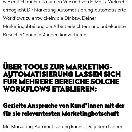
wesentlich mehr als nur den Versand von E-Mails. Vielmehr
ermöglicht Dir Marketing-Automatisierung, automatisierte
Workflows zu entwickeln, die Dir bzw. Deiner
Marketingabteilung die Arbeit erleichtern und unbekannte
Besucher*innen in Kunden konvertieren.
ÜBER TOOLS ZUR MARKETING-
AUTOMATISIERUNG LASSEN SICH
FÜR MEHRERE BEREICHE SOLCHE
WORKFLOWS ETABLIEREN:
Gezielte Ansprache von Kund*innen mit der
für sie relevantesten Marketingbotschaft
Mit Marketing-Automatisierung kannst Du jedem Deiner