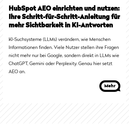
HubSpot AEO einrichten und nutzen:
Ihre Schritt-für-Schritt-Anleitung für
mehr Sichtbarkeit in KI-Antworten
KI-Suchsysteme (LLMs) verändern, wie Menschen
Informationen finden. Viele Nutzer stellen ihre Fragen
nicht mehr nur bei Google, sondern direkt in LLMs wie
ChatGPT, Gemini oder Perplexity. Genau hier setzt
AEO an.
Mehr