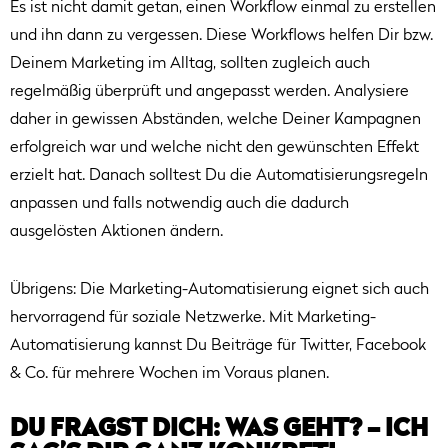
Es ist nicht damit getan, einen Workflow einmal zu erstellen
und ihn dann zu vergessen. Diese Workflows helfen Dir bzw.
Deinem Marketing im Alltag, sollten zugleich auch
regelmäßig überprüft und angepasst werden. Analysiere
daher in gewissen Abständen, welche Deiner Kampagnen
erfolgreich war und welche nicht den gewünschten Effekt
erzielt hat. Danach solltest Du die Automatisierungsregeln
anpassen und falls notwendig auch die dadurch
ausgelösten Aktionen ändern.
Übrigens: Die Marketing-Automatisierung eignet sich auch
hervorragend für soziale Netzwerke. Mit Marketing-
Automatisierung kannst Du Beiträge für Twitter, Facebook
& Co. für mehrere Wochen im Voraus planen.
DU FRAGST DICH: WAS GEHT? – ICH