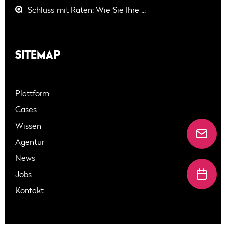
Schluss mit Raten: Wie Sie Ihre ...
SITEMAP
Plattform
Cases
Wissen
Agentur
News
Jobs
Kontakt