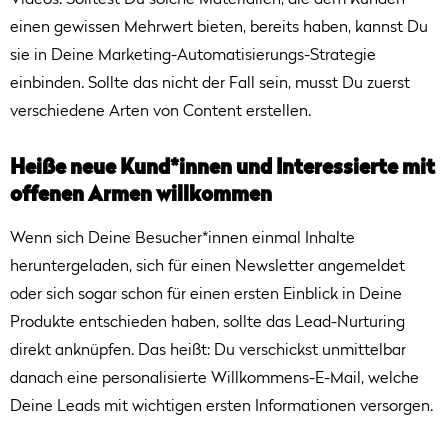
Videos. Solltest Du solche Materialien, die dem Kunden
einen gewissen Mehrwert bieten, bereits haben, kannst Du
sie in Deine Marketing-Automatisierungs-Strategie
einbinden. Sollte das nicht der Fall sein, musst Du zuerst
verschiedene Arten von Content erstellen.
Heiße neue Kund*innen und Interessierte mit
offenen Armen willkommen
Wenn sich Deine Besucher*innen einmal Inhalte
heruntergeladen, sich für einen Newsletter angemeldet
oder sich sogar schon für einen ersten Einblick in Deine
Produkte entschieden haben, sollte das Lead-Nurturing
direkt anknüpfen. Das heißt: Du verschickst unmittelbar
danach eine personalisierte Willkommens-E-Mail, welche
Deine Leads mit wichtigen ersten Informationen versorgen.