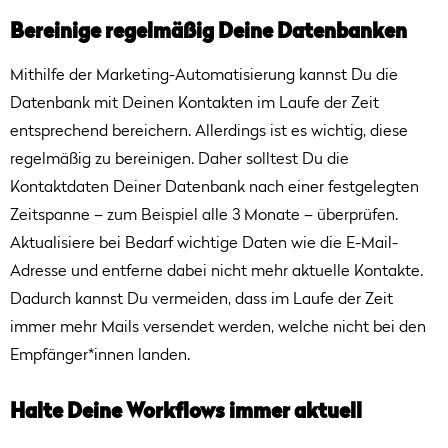
Bereinige regelmäßig Deine Datenbanken
Mithilfe der Marketing-Automatisierung kannst Du die
Datenbank mit Deinen Kontakten im Laufe der Zeit
entsprechend bereichern. Allerdings ist es wichtig, diese
regelmäßig zu bereinigen. Daher solltest Du die
Kontaktdaten Deiner Datenbank nach einer festgelegten
Zeitspanne – zum Beispiel alle 3 Monate – überprüfen.
Aktualisiere bei Bedarf wichtige Daten wie die E-Mail-
Adresse und entferne dabei nicht mehr aktuelle Kontakte.
Dadurch kannst Du vermeiden, dass im Laufe der Zeit
immer mehr Mails versendet werden, welche nicht bei den
Empfänger*innen landen.
Halte Deine Workflows immer aktuell