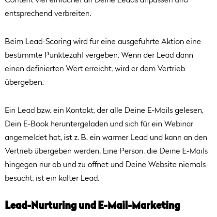
Content viel einfacher an Deine Leads anpassen und
entsprechend verbreiten.
Beim Lead-Scoring wird für eine ausgeführte Aktion eine
bestimmte Punktezahl vergeben. Wenn der Lead dann
einen definierten Wert erreicht, wird er dem Vertrieb
übergeben.
Ein Lead bzw. ein Kontakt, der alle Deine E-Mails gelesen,
Dein E-Book heruntergeladen und sich für ein Webinar
angemeldet hat, ist z. B. ein warmer Lead und kann an den
Vertrieb übergeben werden. Eine Person, die Deine E-Mails
hingegen nur ab und zu öffnet und Deine Website niemals
besucht, ist ein kalter Lead.
Lead-Nurturing und E-Mail-Marketing