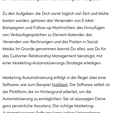
Zu den Aufgaben, die Dich sonst täglich viel Zeit und Mühe
kosten würden, gehören das Versenden von E-Mail-
Kampagnen und Follow-up-Nachrichten, das Hinzufügen
von Verkaufsgesprächen zu Deinem Kalender, das
Versenden von Rechnungen und das Posten in Social
Media. Im Grunde genommen kannst Du alles, was Du für
das Customer Relationship Management benötigst, mit
einer Marketing-Automatisierungs-Strategie erledigen.
Marketing-Automatisierung erfolgt in der Regel über eine
Software, wie zum Beispiel
HubSpot
. Die Software selbst ist
die Plattform, die im Hintergrund arbeitet, um die
Automatisierung zu ermöglichen. Sie ist sozusagen Deine
ganz persönliche Assistenz. Die richtige Marketing-