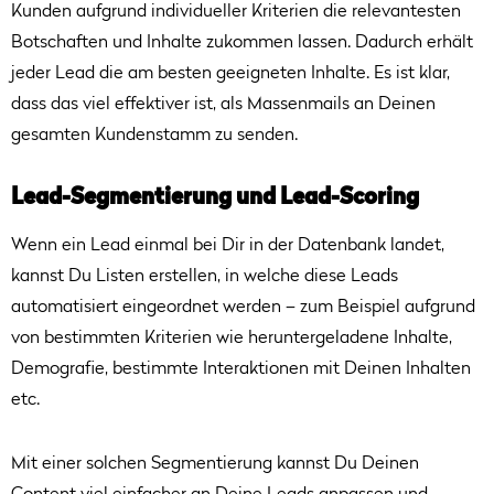
Kunden aufgrund individueller Kriterien die relevantesten
Botschaften und Inhalte zukommen lassen. Dadurch erhält
jeder Lead die am besten geeigneten Inhalte. Es ist klar,
dass das viel effektiver ist, als Massenmails an Deinen
gesamten Kundenstamm zu senden.
Lead-Segmentierung und Lead-Scoring
Wenn ein Lead einmal bei Dir in der Datenbank landet,
kannst Du Listen erstellen, in welche diese Leads
automatisiert eingeordnet werden – zum Beispiel aufgrund
von bestimmten Kriterien wie heruntergeladene Inhalte,
Demografie, bestimmte Interaktionen mit Deinen Inhalten
etc.
Mit einer solchen Segmentierung kannst Du Deinen