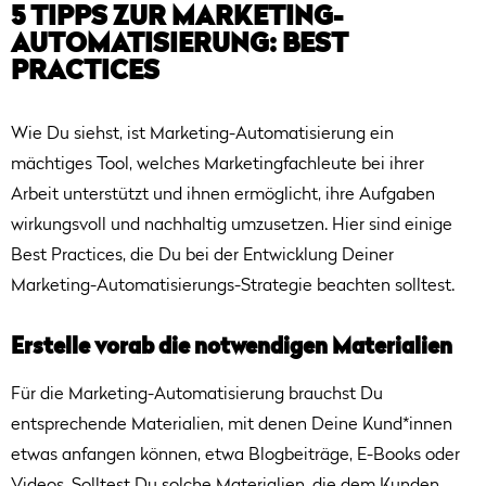
5 TIPPS ZUR MARKETING-
AUTOMATISIERUNG: BEST
PRACTICES
Wie Du siehst, ist Marketing-Automatisierung ein
mächtiges Tool, welches Marketingfachleute bei ihrer
Arbeit unterstützt und ihnen ermöglicht, ihre Aufgaben
wirkungsvoll und nachhaltig umzusetzen. Hier sind einige
Best Practices, die Du bei der Entwicklung Deiner
Marketing-Automatisierungs-Strategie beachten solltest.
Erstelle vorab die notwendigen Materialien
Für die Marketing-Automatisierung brauchst Du
entsprechende Materialien, mit denen Deine Kund*innen
etwas anfangen können, etwa Blogbeiträge, E-Books oder