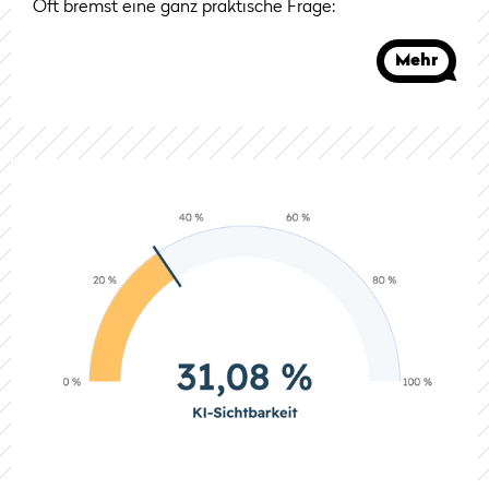
Oft bremst eine ganz praktische Frage:
Mehr