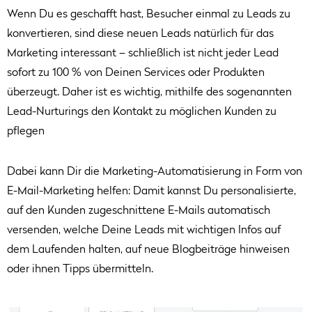
Wenn Du es geschafft hast, Besucher einmal zu Leads zu
konvertieren, sind diese neuen Leads natürlich für das
Marketing interessant – schließlich ist nicht jeder Lead
sofort zu 100 % von Deinen Services oder Produkten
überzeugt. Daher ist es wichtig, mithilfe des sogenannten
Lead-Nurturings den Kontakt zu möglichen Kunden zu
pflegen
Dabei kann Dir die Marketing-Automatisierung in Form von
E-Mail-Marketing helfen: Damit kannst Du personalisierte,
auf den Kunden zugeschnittene E-Mails automatisch
versenden, welche Deine Leads mit wichtigen Infos auf
dem Laufenden halten, auf neue Blogbeiträge hinweisen
oder ihnen Tipps übermitteln.