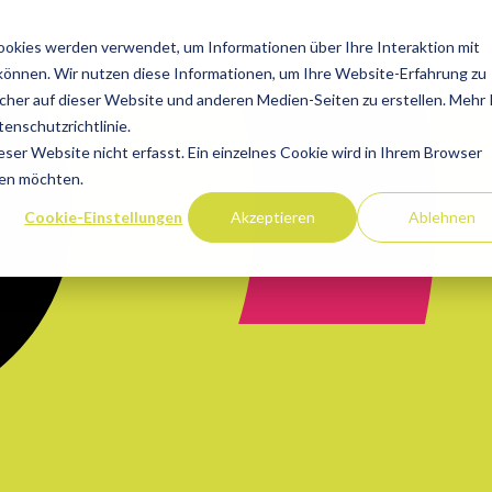
okies werden verwendet, um Informationen über Ihre Interaktion mit
 können. Wir nutzen diese Informationen, um Ihre Website-Erfahrung zu
her auf dieser Website und anderen Medien-Seiten zu erstellen. Mehr 
enschutzrichtlinie.
er Website nicht erfasst. Ein einzelnes Cookie wird in Ihrem Browser
den möchten.
Cookie-Einstellungen
Akzeptieren
Ablehnen