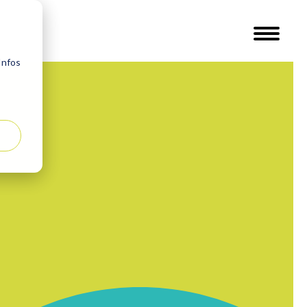
Infos