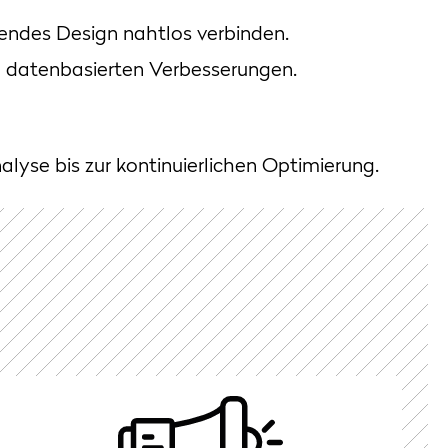
endes Design nahtlos verbinden.
nd datenbasierten Verbesserungen.
alyse bis zur kontinuierlichen Optimierung.