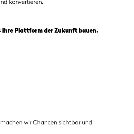
nd konvertieren.
s Ihre Plattform der Zukunft bauen.
 machen wir Chancen sichtbar und