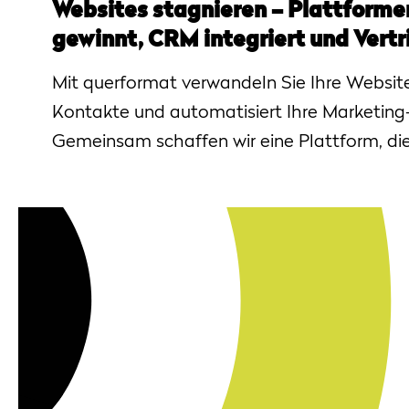
Websites stagnieren – Plattformen
gewinnt, CRM integriert und Vertr
Mit querformat verwandeln Sie Ihre Website
Kontakte und automatisiert Ihre Marketing-
Gemeinsam schaffen wir eine Plattform, die m