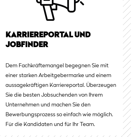
KARRIEREPORTAL UND
JOBFINDER
Dem Fachkräftemangel begegnen Sie mit
einer starken Arbeitgebermarke und einem
aussagekräftigen Karriereportal. Überzeugen
Sie die besten Jobsuchenden von Ihrem
Unternehmen und machen Sie den
Bewerbungsprozess so einfach wie möglich.
Für die Kandidaten und für Ihr Team.