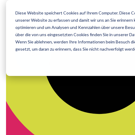
Diese Website speichert Cookies auf Ihrem Computer. Diese Co
unserer Website zu erfassen und damit wir uns an Sie erinnern
optimieren und um Analysen und Kennzahlen über unsere Besuc
über die von uns eingesetzten Cookies finden Sie in unserer Dat
Wenn Sie ablehnen, werden Ihre Informationen beim Besuch dies
gesetzt, um daran zu erinnern, dass Sie nicht nachverfolgt wer
Wow!