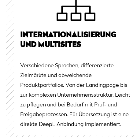
INTERNATIONALISIERUNG
UND MULTISITES
Verschiedene Sprachen, differenzierte
Zielmärkte und abweichende
Produktportfolios. Von der Landingpage bis
zur komplexen Unternehmensstruktur. Leicht
zu pflegen und bei Bedarf mit Prüf- und
Freigabeprozessen. Für Übersetzung ist eine
direkte DeepL Anbindung implementiert.