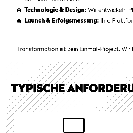
Technologie & Design:
Wir entwickeln P
Launch & Erfolgsmessung:
Ihre Plattfo
Transformation ist kein Einmal-Projekt. Wir 
TYPISCHE ANFORDER