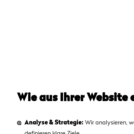
Wie aus Ihrer Website 
Analyse & Strategie:
Wir analysieren, 
definieren klare Ziele.