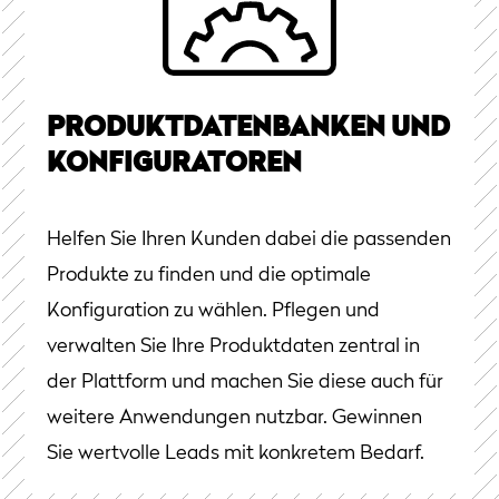
PRODUKTDATENBANKEN UND
KONFIGURATOREN
Helfen Sie Ihren Kunden dabei die passenden
Produkte zu finden und die optimale
Konfiguration zu wählen. Pflegen und
verwalten Sie Ihre Produktdaten zentral in
der Plattform und machen Sie diese auch für
weitere Anwendungen nutzbar. Gewinnen
Sie wertvolle Leads mit konkretem Bedarf.