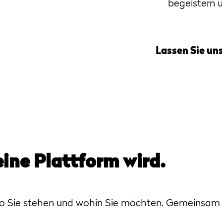
begeistern u
Lassen Sie un
eine Plattform wird.
wo Sie stehen und wohin Sie möchten. Gemeinsam