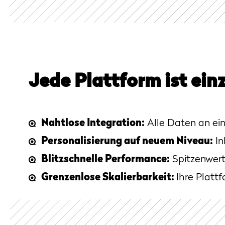
Jede Plattform ist ein
Nahtlose Integration:
Alle Daten an ei
Personalisierung auf neuem Niveau:
In
Blitzschnelle Performance:
Spitzenwert
Grenzenlose Skalierbarkeit:
Ihre Platt